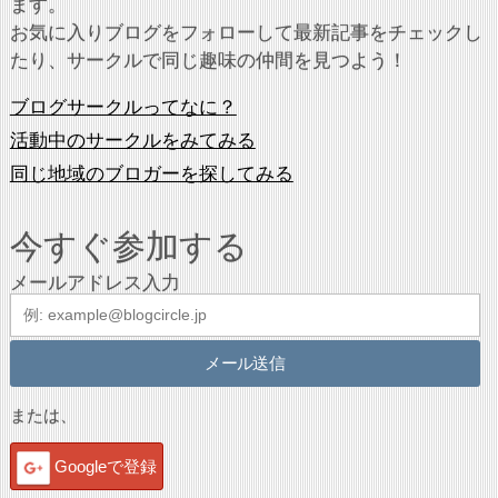
ます。
お気に入りブログをフォローして最新記事をチェックし
たり、サークルで同じ趣味の仲間を見つよう！
ブログサークルってなに？
活動中のサークルをみてみる
同じ地域のブロガーを探してみる
今すぐ参加する
メールアドレス入力
メール送信
または、
Googleで登録