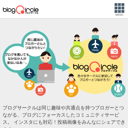
MENU
ブログサークルは同じ趣味や共通点を持つブロガーとつ
ながる、ブログにフォーカスしたコミュニティサービ
ス。 インスタにも対応！投稿画像をみんなにシェアでき