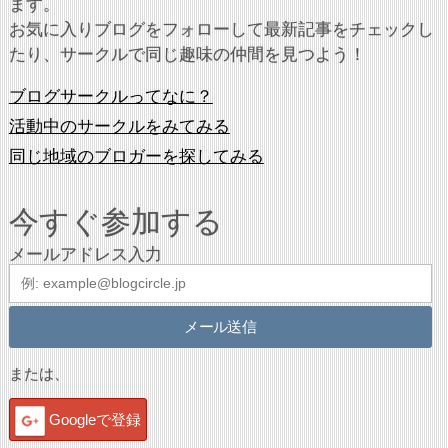
ます。
お気に入りブログをフォローして最新記事をチェックし
たり、サークルで同じ趣味の仲間を見つよう！
ブログサークルってなに？
活動中のサークルをみてみる
同じ地域のブロガーを探してみる
今すぐ参加する
メールアドレス入力
メール送信
または、
Googleで登録