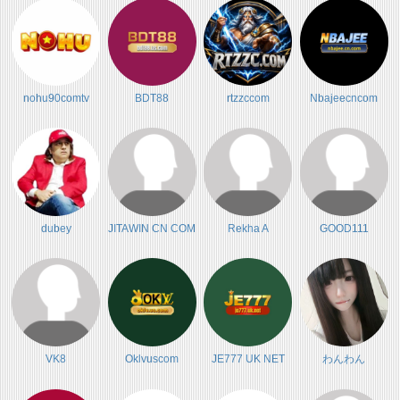
nohu90comtv
BDT88
rtzzccom
Nbajeecncom
dubey
JITAWIN CN COM
Rekha A
GOOD111
VK8
Oklvuscom
JE777 UK NET
わんわん