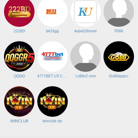
222BD
bk33gg
kubet18innet
TR88
QQGG
4777BET US COM
Lv88v2 com
Go88appcc
IWINCLUB
Iwinclub vip