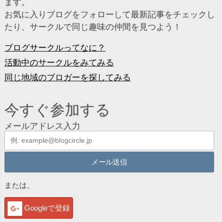
ます。
お気に入りブログをフォローして最新記事をチェックし
たり、サークルで同じ趣味の仲間を見つよう！
ブログサークルってなに？
活動中のサークルをみてみる
同じ地域のブロガーを探してみる
今すぐ参加する
メールアドレス入力
メール送信
または、
Googleで登録