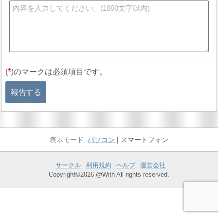
*
(
)のマークは必須項目です。
報告する
パソコン
スマートフォン
サークル
利用規約
ヘルプ
運営会社
Copyright©2026 @With All rights reserved.