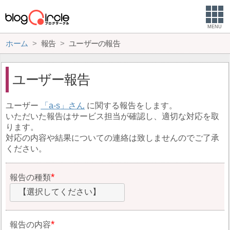
MENU
ホーム
報告
ユーザーの報告
ユーザー報告
ユーザー
a-s
に関する報告をします。
いただいた報告はサービス担当が確認し、適切な対応を取
ります。
対応の内容や結果についての連絡は致しませんのでご了承
ください。
報告の種類
【選択してください】
報告の内容