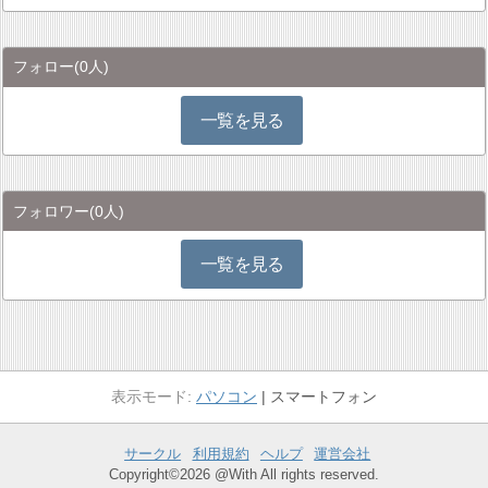
フォロー
(0人)
一覧を見る
フォロワー
(0人)
一覧を見る
パソコン
スマートフォン
サークル
利用規約
ヘルプ
運営会社
Copyright©2026 @With All rights reserved.