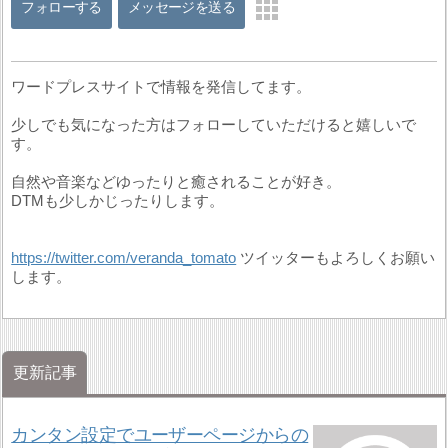
フォローする
メッセージを送る
ワードプレスサイトで情報を発信してます。
少しでも気になった方はフォローしていただけると嬉しいで
す。
自然や音楽などゆったりと癒されることが好き。
DTMも少しかじったりします。
https://twitter.com/veranda_tomato
ツイッターもよろしくお願い
します。
更新記事
カンタン設定でユーザーページからの