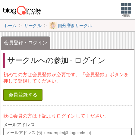
MENU
ホーム
サークル
自分磨きサークル
会員登録・ログイン
サークルへの参加 - ログイン
初めての方は会員登録が必要です。「会員登録」ボタンを
押して登録してください。
会員登録する
既に会員の方は下記よりログインしてください。
メールアドレス