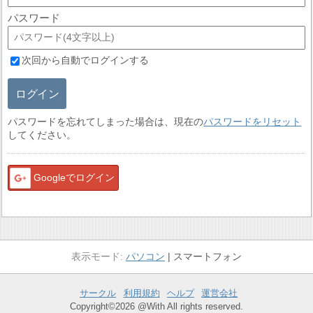
パスワード
次回から自動でログインする
ログイン
パスワードを忘れてしまった場合は、現在の
パスワードをリセット
してください。
Googleでログイン
パソコン
スマートフォン
サークル
利用規約
ヘルプ
運営会社
Copyright©2026 @With All rights reserved.