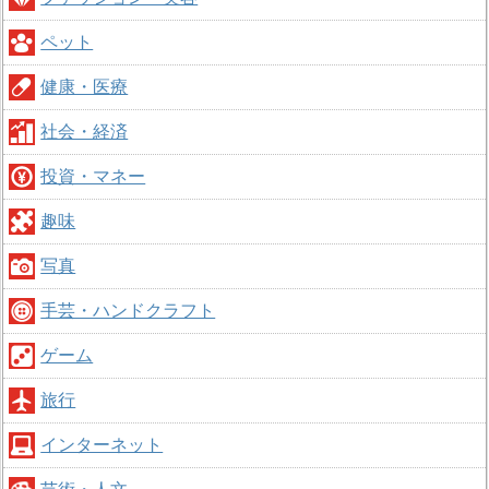
ペット
健康・医療
社会・経済
投資・マネー
趣味
写真
手芸・ハンドクラフト
ゲーム
旅行
インターネット