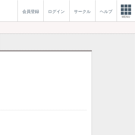
会員登録
ログイン
サークル
ヘルプ
MENU