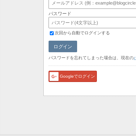
パスワード
次回から自動でログインする
ログイン
パスワードを忘れてしまった場合は、現在の
Googleでログイン