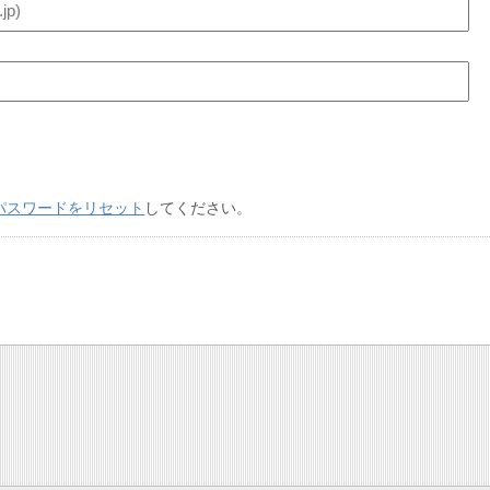
パスワードをリセット
してください。