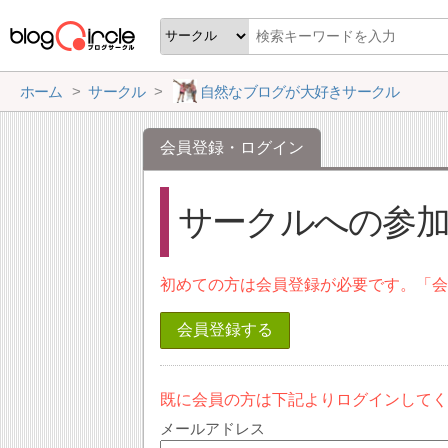
ホーム
サークル
自然なブログが大好きサークル
会員登録・ログイン
サークルへの参加 
初めての方は会員登録が必要です。「
会員登録する
既に会員の方は下記よりログインして
メールアドレス