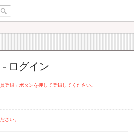
- ログイン
会員登録」ボタンを押して登録してください。
ください。