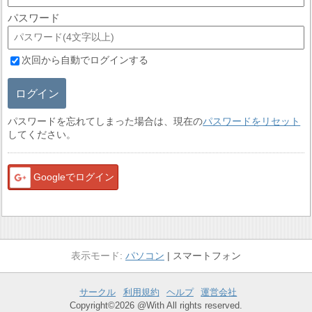
パスワード
次回から自動でログインする
ログイン
パスワードを忘れてしまった場合は、現在の
パスワードをリセット
してください。
Googleでログイン
パソコン
スマートフォン
サークル
利用規約
ヘルプ
運営会社
Copyright©2026 @With All rights reserved.