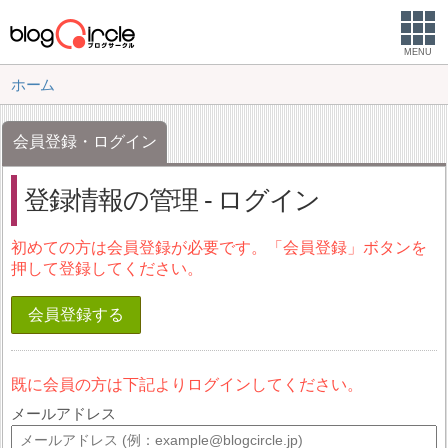
MENU
ホーム
会員登録・ログイン
登録情報の管理 - ログイン
初めての方は会員登録が必要です。「会員登録」ボタンを
押して登録してください。
会員登録する
既に会員の方は下記よりログインしてください。
メールアドレス