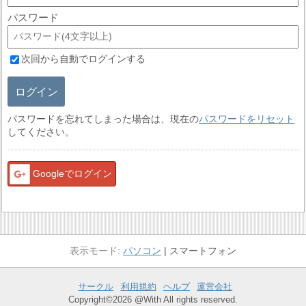
パスワード
次回から自動でログインする
ログイン
パスワードを忘れてしまった場合は、現在の
パスワードをリセット
してください。
Googleでログイン
パソコン
スマートフォン
サークル
利用規約
ヘルプ
運営会社
Copyright©2026 @With All rights reserved.