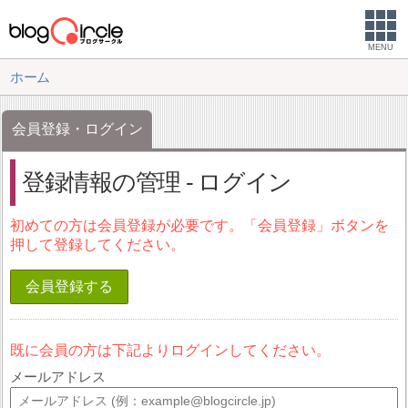
MENU
ホーム
会員登録・ログイン
登録情報の管理 - ログイン
初めての方は会員登録が必要です。「会員登録」ボタンを
押して登録してください。
会員登録する
既に会員の方は下記よりログインしてください。
メールアドレス