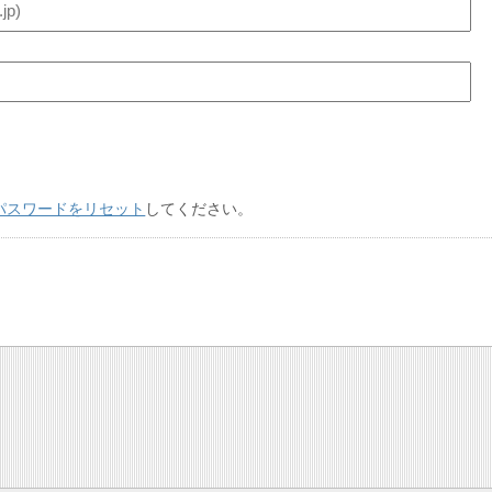
パスワードをリセット
してください。