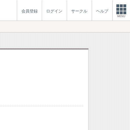
会員登録
ログイン
サークル
ヘルプ
MENU