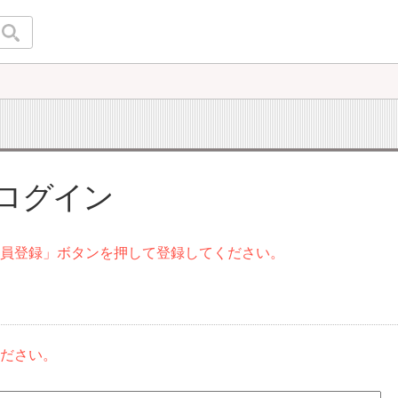
 ログイン
会員登録」ボタンを押して登録してください。
ください。