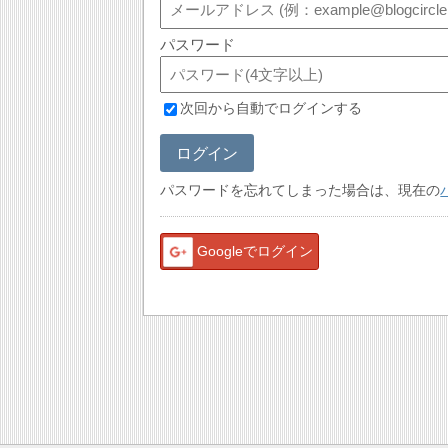
パスワード
次回から自動でログインする
ログイン
パスワードを忘れてしまった場合は、現在の
Googleでログイン