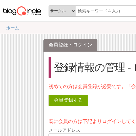
ホーム
会員登録・ログイン
登録情報の管理 -
初めての方は会員登録が必要です。「
会員登録する
既に会員の方は下記よりログインして
メールアドレス