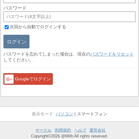
パスワード
次回から自動でログインする
ログイン
パスワードを忘れてしまった場合は、現在の
パスワードをリセット
してください。
Googleでログイン
パソコン
スマートフォン
サークル
利用規約
ヘルプ
運営会社
Copyright©2026 @With All rights reserved.