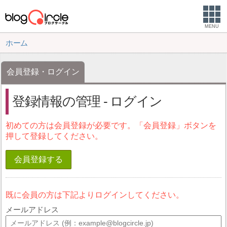
MENU
ホーム
会員登録・ログイン
登録情報の管理 - ログイン
初めての方は会員登録が必要です。「会員登録」ボタンを
押して登録してください。
会員登録する
既に会員の方は下記よりログインしてください。
メールアドレス