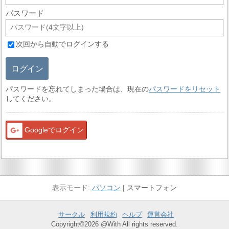
パスワード
次回から自動でログインする
ログイン
パスワードを忘れてしまった場合は、現在の
パスワードをリセット
してください。
Googleでログイン
パソコン
スマートフォン
サークル
利用規約
ヘルプ
運営会社
Copyright©2026 @With All rights reserved.