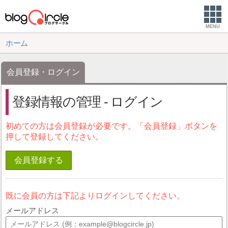
MENU
ホーム
会員登録・ログイン
登録情報の管理 - ログイン
初めての方は会員登録が必要です。「会員登録」ボタンを
押して登録してください。
会員登録する
既に会員の方は下記よりログインしてください。
メールアドレス