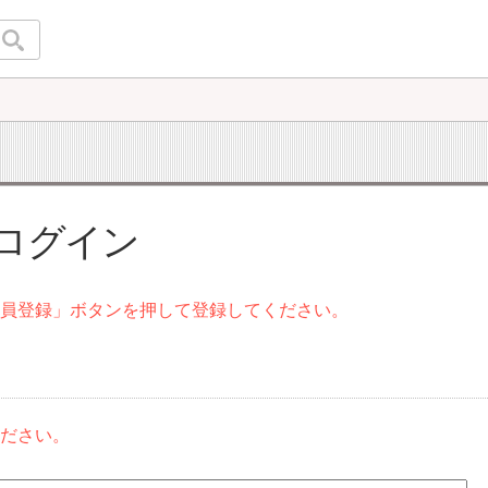
 ログイン
会員登録」ボタンを押して登録してください。
ください。