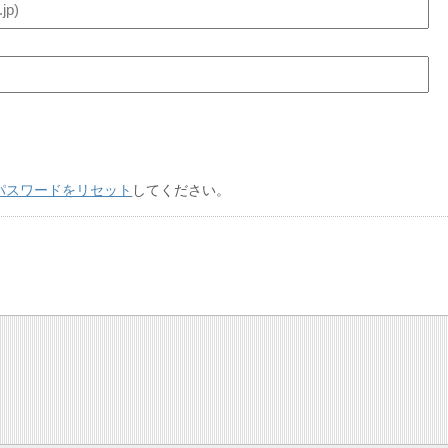
パスワードをリセット
してください。