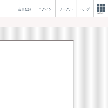
会員登録
ログイン
サークル
ヘルプ
MENU