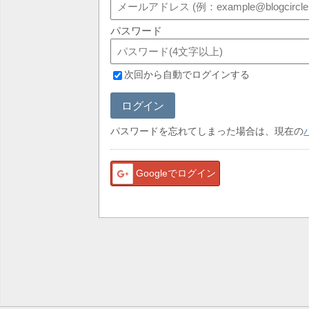
パスワード
次回から自動でログインする
ログイン
パスワードを忘れてしまった場合は、現在の
Googleでログイン