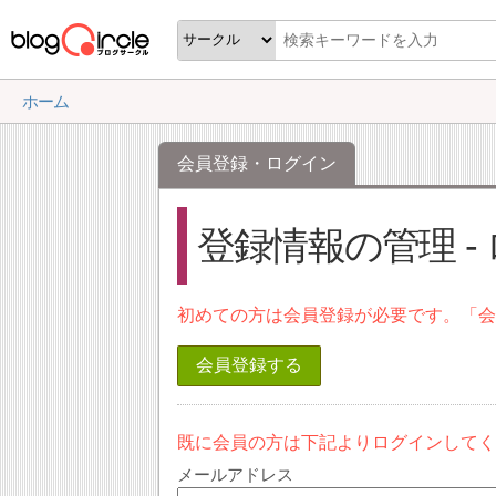
ホーム
会員登録・ログイン
登録情報の管理 -
初めての方は会員登録が必要です。「
会員登録する
既に会員の方は下記よりログインして
メールアドレス