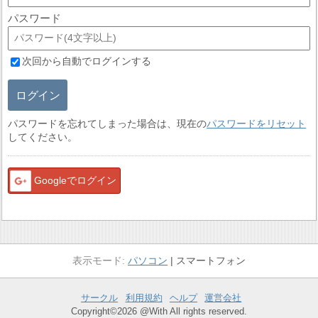
パスワード
次回から自動でログインする
ログイン
パスワードを忘れてしまった場合は、現在の
パスワードをリセット
してください。
Googleでログイン
パソコン
スマートフォン
サークル
利用規約
ヘルプ
運営会社
Copyright©2026 @With All rights reserved.