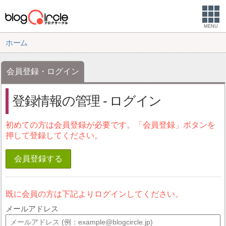
MENU
ホーム
会員登録・ログイン
登録情報の管理 - ログイン
初めての方は会員登録が必要です。「会員登録」ボタンを
押して登録してください。
会員登録する
既に会員の方は下記よりログインしてください。
メールアドレス