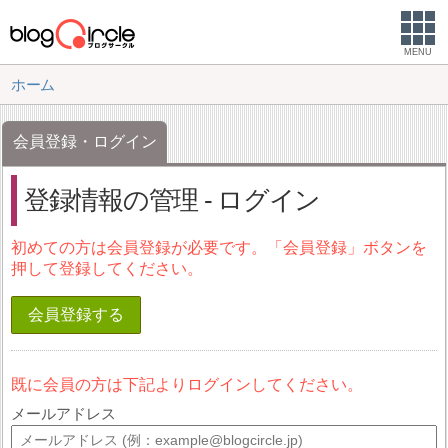
MENU
ホーム
会員登録・ログイン
登録情報の管理 - ログイン
初めての方は会員登録が必要です。「会員登録」ボタンを
押して登録してください。
会員登録する
既に会員の方は下記よりログインしてください。
メールアドレス