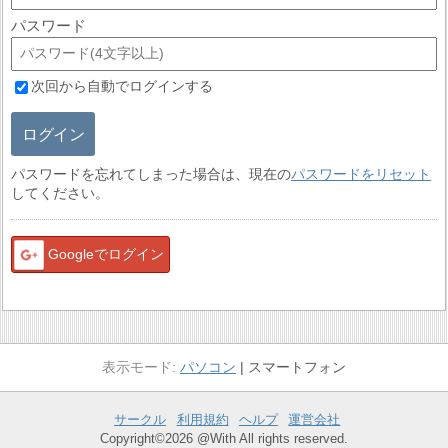
パスワード
次回から自動でログインする
ログイン
パスワードを忘れてしまった場合は、現在の
パスワードをリセット
してください。
Googleでログイン
パソコン
スマートフォン
サークル
利用規約
ヘルプ
運営会社
Copyright©2026 @With All rights reserved.