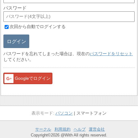
パスワード
次回から自動でログインする
ログイン
パスワードを忘れてしまった場合は、現在の
パスワードをリセット
してください。
Googleでログイン
パソコン
スマートフォン
サークル
利用規約
ヘルプ
運営会社
Copyright©2026 @With All rights reserved.