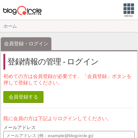
MENU
ホーム
会員登録・ログイン
登録情報の管理 - ログイン
初めての方は会員登録が必要です。「会員登録」ボタンを
押して登録してください。
会員登録する
既に会員の方は下記よりログインしてください。
メールアドレス