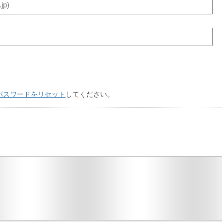
パスワードをリセット
してください。