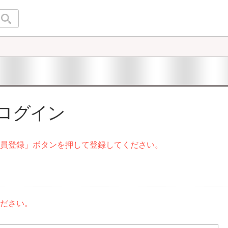
 ログイン
会員登録」ボタンを押して登録してください。
ください。