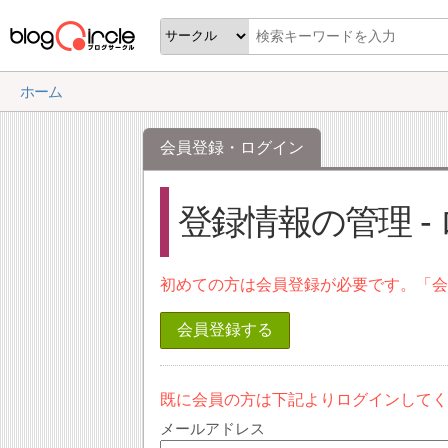
ホーム
会員登録・ログイン
登録情報の管理 -
初めての方は会員登録が必要です。「
会員登録する
既に会員の方は下記よりログインして
メールアドレス