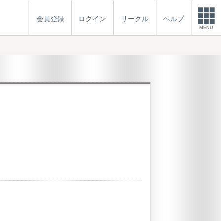
会員登録
ログイン
サークル
ヘルプ
MENU