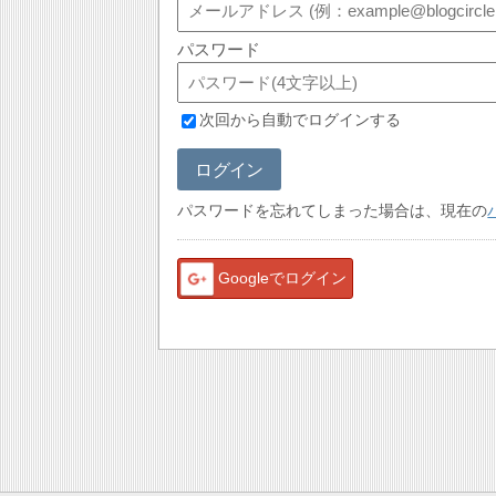
パスワード
次回から自動でログインする
ログイン
パスワードを忘れてしまった場合は、現在の
Googleでログイン