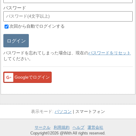
パスワード
次回から自動でログインする
ログイン
パスワードを忘れてしまった場合は、現在の
パスワードをリセット
してください。
Googleでログイン
パソコン
スマートフォン
サークル
利用規約
ヘルプ
運営会社
Copyright©2026 @With All rights reserved.