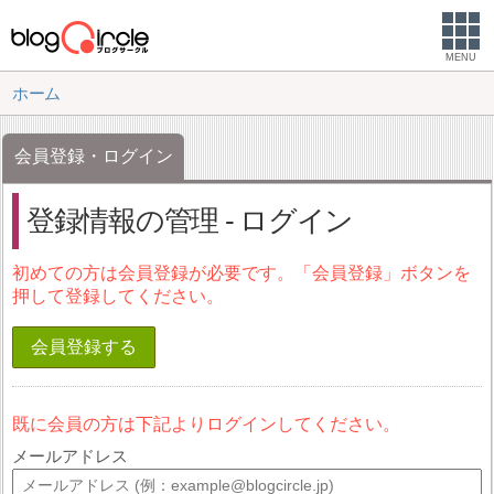
MENU
ホーム
会員登録・ログイン
登録情報の管理 - ログイン
初めての方は会員登録が必要です。「会員登録」ボタンを
押して登録してください。
会員登録する
既に会員の方は下記よりログインしてください。
メールアドレス