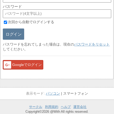
パスワード
次回から自動でログインする
ログイン
パスワードを忘れてしまった場合は、現在の
パスワードをリセット
してください。
Googleでログイン
パソコン
スマートフォン
サークル
利用規約
ヘルプ
運営会社
Copyright©2026 @With All rights reserved.