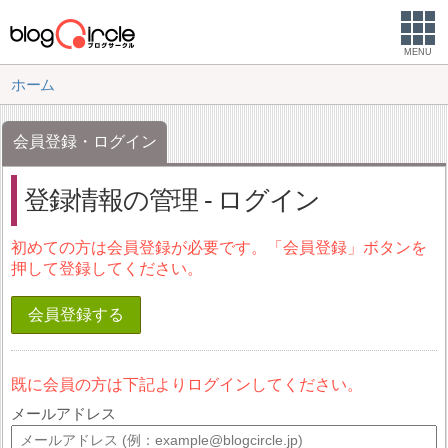
MENU
ホーム
会員登録・ログイン
登録情報の管理 - ログイン
初めての方は会員登録が必要です。「会員登録」ボタンを
押して登録してください。
会員登録する
既に会員の方は下記よりログインしてください。
メールアドレス