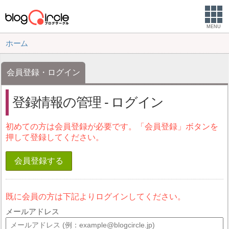
MENU
ホーム
会員登録・ログイン
登録情報の管理 - ログイン
初めての方は会員登録が必要です。「会員登録」ボタンを
押して登録してください。
会員登録する
既に会員の方は下記よりログインしてください。
メールアドレス