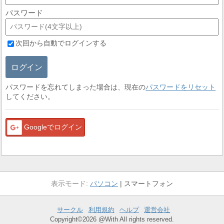
パスワード
次回から自動でログインする
ログイン
パスワードを忘れてしまった場合は、現在の
パスワードをリセット
してください。
Googleでログイン
パソコン
スマートフォン
サークル
利用規約
ヘルプ
運営会社
Copyright©2026 @With All rights reserved.