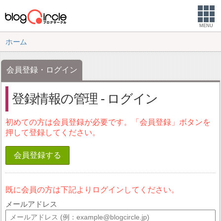
MENU
ホーム
会員登録・ログイン
登録情報の管理 - ログイン
初めての方は会員登録が必要です。「会員登録」ボタンを
押して登録してください。
会員登録する
既に会員の方は下記よりログインしてください。
メールアドレス