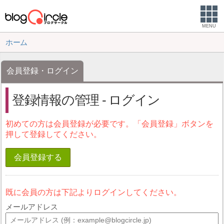
MENU
ホーム
会員登録・ログイン
登録情報の管理 - ログイン
初めての方は会員登録が必要です。「会員登録」ボタンを
押して登録してください。
会員登録する
既に会員の方は下記よりログインしてください。
メールアドレス