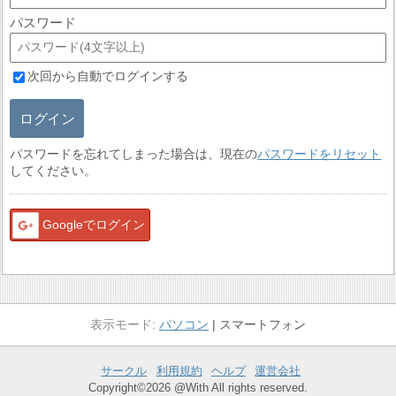
パスワード
次回から自動でログインする
ログイン
パスワードを忘れてしまった場合は、現在の
パスワードをリセット
してください。
Googleでログイン
パソコン
スマートフォン
サークル
利用規約
ヘルプ
運営会社
Copyright©2026 @With All rights reserved.