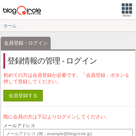
MENU
ホーム
会員登録・ログイン
登録情報の管理 - ログイン
初めての方は会員登録が必要です。「会員登録」ボタンを
押して登録してください。
会員登録する
既に会員の方は下記よりログインしてください。
メールアドレス