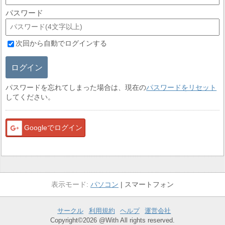
パスワード
次回から自動でログインする
ログイン
パスワードを忘れてしまった場合は、現在の
パスワードをリセット
してください。
Googleでログイン
パソコン
スマートフォン
サークル
利用規約
ヘルプ
運営会社
Copyright©2026 @With All rights reserved.