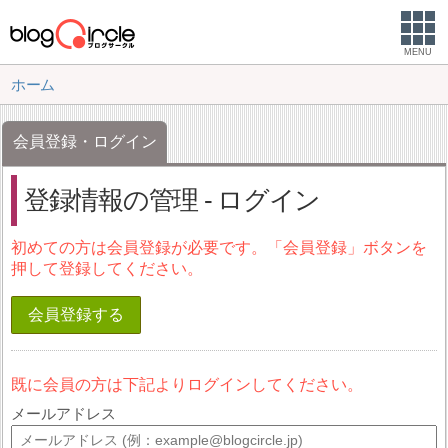
MENU
ホーム
会員登録・ログイン
登録情報の管理 - ログイン
初めての方は会員登録が必要です。「会員登録」ボタンを
押して登録してください。
会員登録する
既に会員の方は下記よりログインしてください。
メールアドレス