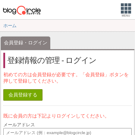
MENU
ホーム
会員登録・ログイン
登録情報の管理 - ログイン
初めての方は会員登録が必要です。「会員登録」ボタンを
押して登録してください。
会員登録する
既に会員の方は下記よりログインしてください。
メールアドレス