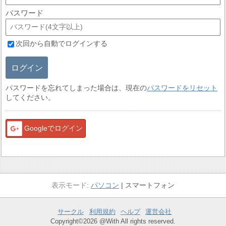
パスワード
次回から自動でログインする
ログイン
パスワードを忘れてしまった場合は、現在の
パスワードをリセット
してください。
Googleでログイン
パソコン
スマートフォン
サークル
利用規約
ヘルプ
運営会社
Copyright©2026 @With All rights reserved.