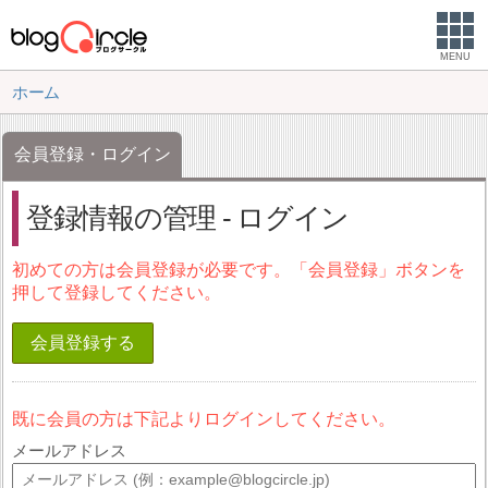
MENU
ホーム
会員登録・ログイン
登録情報の管理 - ログイン
初めての方は会員登録が必要です。「会員登録」ボタンを
押して登録してください。
会員登録する
既に会員の方は下記よりログインしてください。
メールアドレス