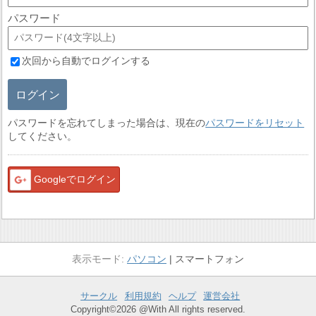
パスワード
次回から自動でログインする
ログイン
パスワードを忘れてしまった場合は、現在の
パスワードをリセット
してください。
Googleでログイン
パソコン
スマートフォン
サークル
利用規約
ヘルプ
運営会社
Copyright©2026 @With All rights reserved.