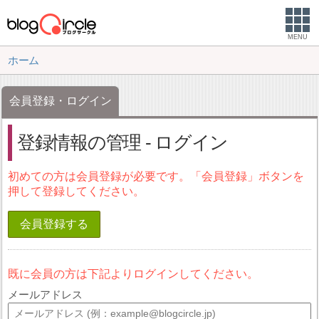
MENU
ホーム
会員登録・ログイン
登録情報の管理 - ログイン
初めての方は会員登録が必要です。「会員登録」ボタンを
押して登録してください。
会員登録する
既に会員の方は下記よりログインしてください。
メールアドレス