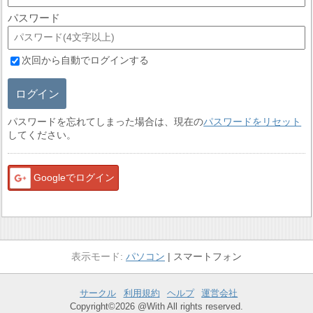
パスワード
次回から自動でログインする
ログイン
パスワードを忘れてしまった場合は、現在の
パスワードをリセット
してください。
Googleでログイン
パソコン
スマートフォン
サークル
利用規約
ヘルプ
運営会社
Copyright©2026 @With All rights reserved.