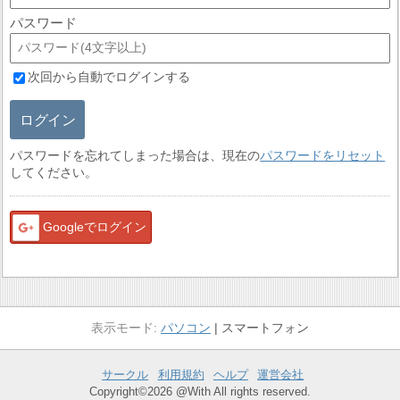
パスワード
次回から自動でログインする
ログイン
パスワードを忘れてしまった場合は、現在の
パスワードをリセット
してください。
Googleでログイン
パソコン
スマートフォン
サークル
利用規約
ヘルプ
運営会社
Copyright©2026 @With All rights reserved.