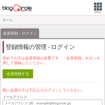
MENU
ホーム
会員登録・ログイン
登録情報の管理 - ログイン
初めての方は会員登録が必要です。「会員登録」ボタンを
押して登録してください。
会員登録する
既に会員の方は下記よりログインしてください。
メールアドレス