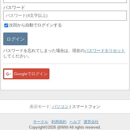
パスワード
次回から自動でログインする
ログイン
パスワードを忘れてしまった場合は、現在の
パスワードをリセット
してください。
Googleでログイン
パソコン
スマートフォン
サークル
利用規約
ヘルプ
運営会社
Copyright©2026 @With All rights reserved.