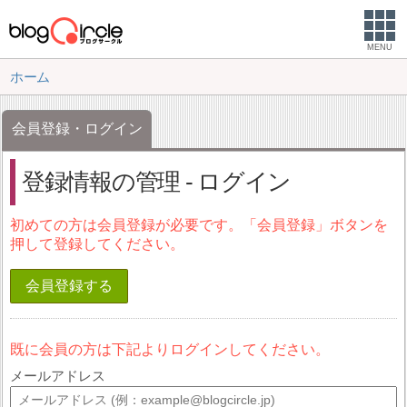
MENU
ホーム
会員登録・ログイン
登録情報の管理 - ログイン
初めての方は会員登録が必要です。「会員登録」ボタンを
押して登録してください。
会員登録する
既に会員の方は下記よりログインしてください。
メールアドレス