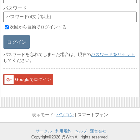
パスワード
次回から自動でログインする
ログイン
パスワードを忘れてしまった場合は、現在の
パスワードをリセット
してください。
Googleでログイン
パソコン
スマートフォン
サークル
利用規約
ヘルプ
運営会社
Copyright©2026 @With All rights reserved.