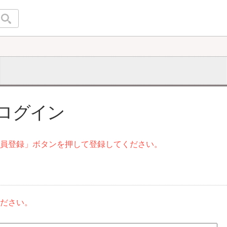
 ログイン
会員登録」ボタンを押して登録してください。
ください。