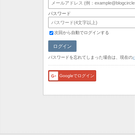
パスワード
次回から自動でログインする
ログイン
パスワードを忘れてしまった場合は、現在の
Googleでログイン