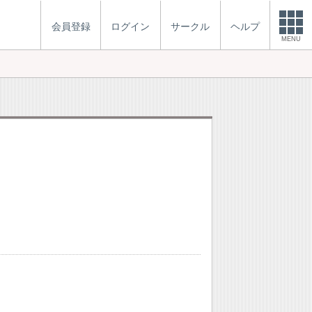
会員登録
ログイン
サークル
ヘルプ
MENU