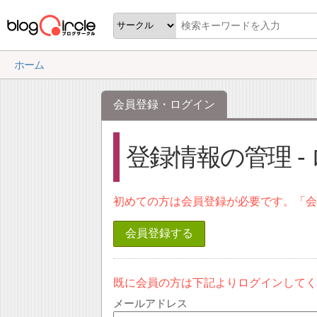
ホーム
会員登録・ログイン
登録情報の管理 -
初めての方は会員登録が必要です。「
会員登録する
既に会員の方は下記よりログインして
メールアドレス