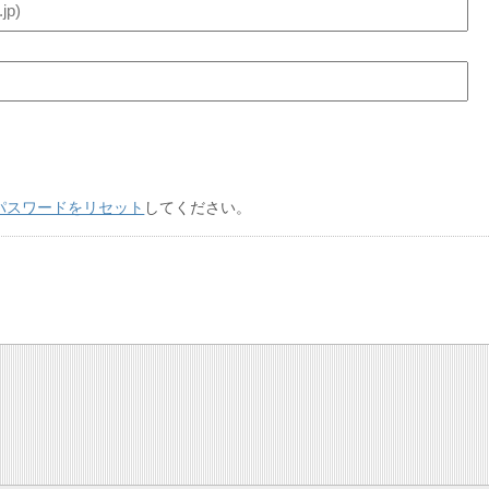
パスワードをリセット
してください。