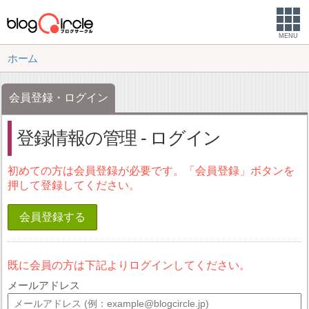
MENU
ホーム
会員登録・ログイン
登録情報の管理 - ログイン
初めての方は会員登録が必要です。「会員登録」ボタンを
押して登録してください。
会員登録する
既に会員の方は下記よりログインしてください。
メールアドレス