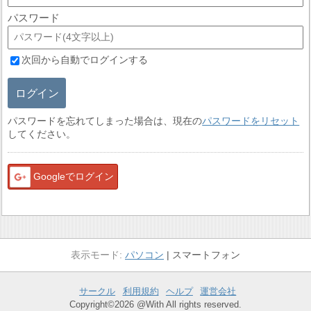
パスワード
次回から自動でログインする
ログイン
パスワードを忘れてしまった場合は、現在の
パスワードをリセット
してください。
Googleでログイン
パソコン
スマートフォン
サークル
利用規約
ヘルプ
運営会社
Copyright©2026 @With All rights reserved.