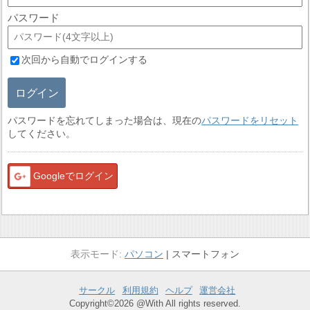
パスワード
次回から自動でログインする
ログイン
パスワードを忘れてしまった場合は、現在の
パスワードをリセット
してください。
Googleでログイン
パソコン
スマートフォン
サークル
利用規約
ヘルプ
運営会社
Copyright©2026 @With All rights reserved.