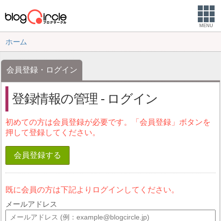
MENU
ホーム
会員登録・ログイン
登録情報の管理 - ログイン
初めての方は会員登録が必要です。「会員登録」ボタンを
押して登録してください。
会員登録する
既に会員の方は下記よりログインしてください。
メールアドレス