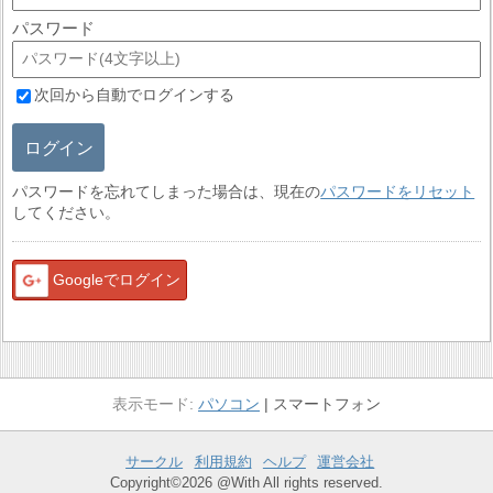
パスワード
次回から自動でログインする
ログイン
パスワードを忘れてしまった場合は、現在の
パスワードをリセット
してください。
Googleでログイン
パソコン
スマートフォン
サークル
利用規約
ヘルプ
運営会社
Copyright©2026 @With All rights reserved.