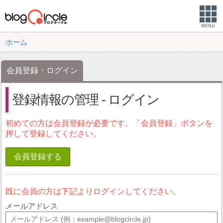
MENU
ホーム
会員登録・ログイン
登録情報の管理 - ログイン
初めての方は会員登録が必要です。「会員登録」ボタンを
押して登録してください。
会員登録する
既に会員の方は下記よりログインしてください。
メールアドレス