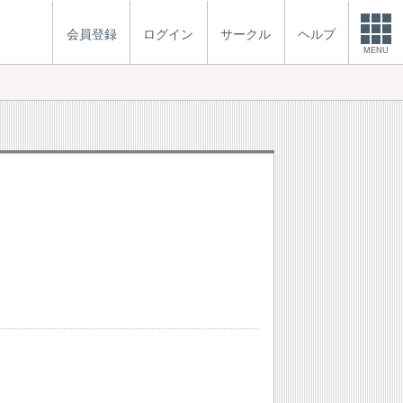
会員登録
ログイン
サークル
ヘルプ
MENU