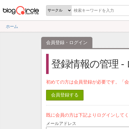
ホーム
会員登録・ログイン
登録情報の管理 -
初めての方は会員登録が必要です。「
会員登録する
既に会員の方は下記よりログインして
メールアドレス