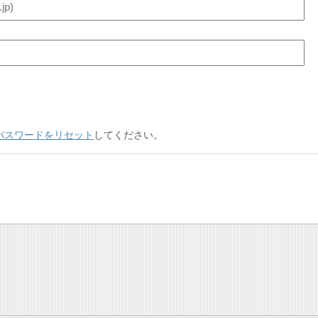
パスワードをリセット
してください。