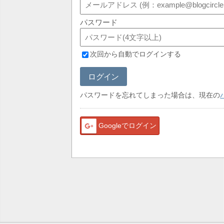
パスワード
次回から自動でログインする
ログイン
パスワードを忘れてしまった場合は、現在の
Googleでログイン