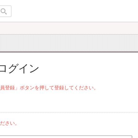
 ログイン
会員登録」ボタンを押して登録してください。
ください。