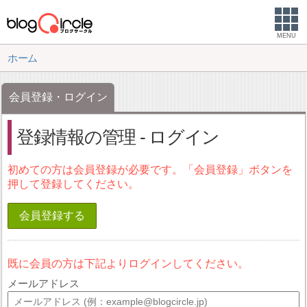
MENU
ホーム
会員登録・ログイン
登録情報の管理 - ログイン
初めての方は会員登録が必要です。「会員登録」ボタンを
押して登録してください。
会員登録する
既に会員の方は下記よりログインしてください。
メールアドレス