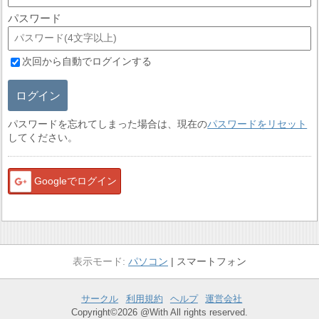
パスワード
次回から自動でログインする
ログイン
パスワードを忘れてしまった場合は、現在の
パスワードをリセット
してください。
Googleでログイン
パソコン
スマートフォン
サークル
利用規約
ヘルプ
運営会社
Copyright©2026 @With All rights reserved.