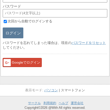
パスワード
次回から自動でログインする
ログイン
パスワードを忘れてしまった場合は、現在の
パスワードをリセット
してください。
Googleでログイン
パソコン
スマートフォン
サークル
利用規約
ヘルプ
運営会社
Copyright©2026 @With All rights reserved.