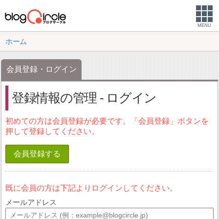
MENU
ホーム
会員登録・ログイン
登録情報の管理 - ログイン
初めての方は会員登録が必要です。「会員登録」ボタンを
押して登録してください。
会員登録する
既に会員の方は下記よりログインしてください。
メールアドレス