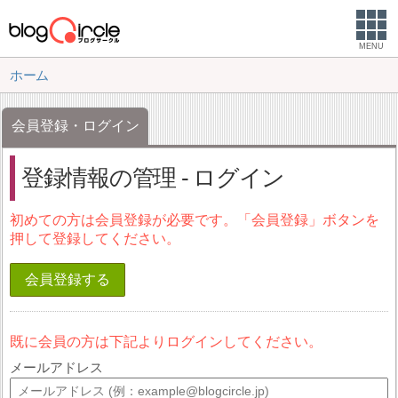
MENU
ホーム
会員登録・ログイン
登録情報の管理 - ログイン
初めての方は会員登録が必要です。「会員登録」ボタンを
押して登録してください。
会員登録する
既に会員の方は下記よりログインしてください。
メールアドレス