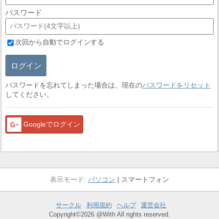
パスワード
次回から自動でログインする
ログイン
パスワードを忘れてしまった場合は、現在の
パスワードをリセット
してください。
Googleでログイン
パソコン
スマートフォン
サークル
利用規約
ヘルプ
運営会社
Copyright©2026 @With All rights reserved.