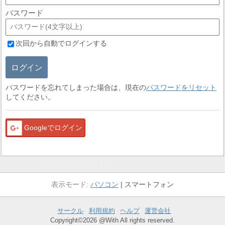
パスワード
次回から自動でログインする
ログイン
パスワードを忘れてしまった場合は、現在の
パスワードをリセット
してください。
Googleでログイン
パソコン
スマートフォン
サークル
利用規約
ヘルプ
運営会社
Copyright©2026 @With All rights reserved.