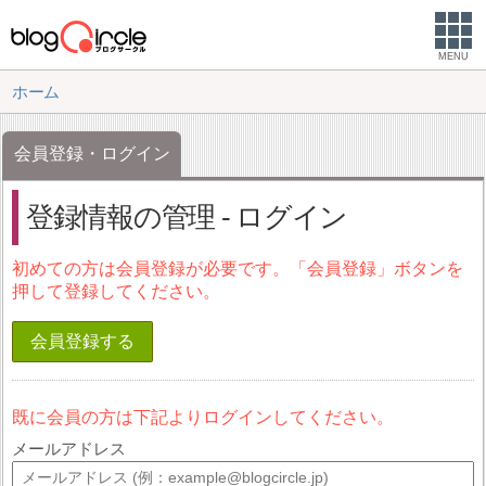
MENU
ホーム
会員登録・ログイン
登録情報の管理 - ログイン
初めての方は会員登録が必要です。「会員登録」ボタンを
押して登録してください。
会員登録する
既に会員の方は下記よりログインしてください。
メールアドレス