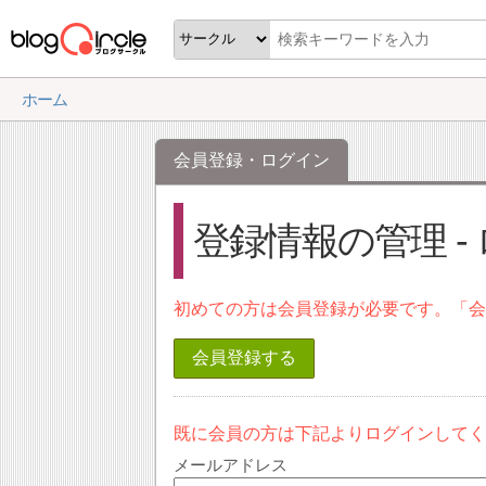
ホーム
会員登録・ログイン
登録情報の管理 -
初めての方は会員登録が必要です。「
会員登録する
既に会員の方は下記よりログインして
メールアドレス