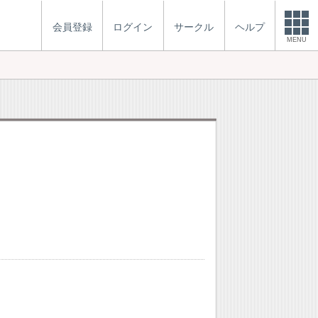
会員登録
ログイン
サークル
ヘルプ
MENU