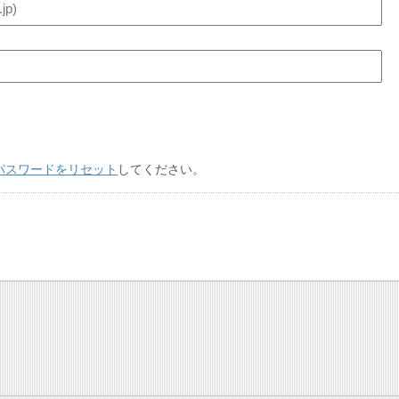
パスワードをリセット
してください。