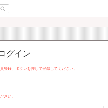
 ログイン
会員登録」ボタンを押して登録してください。
ください。