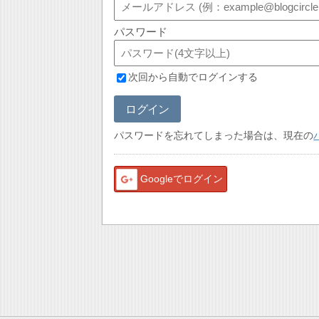
パスワード
次回から自動でログインする
ログイン
パスワードを忘れてしまった場合は、現在の
Googleでログイン