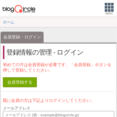
MENU
ホーム
会員登録・ログイン
登録情報の管理 - ログイン
初めての方は会員登録が必要です。「会員登録」ボタンを
押して登録してください。
会員登録する
既に会員の方は下記よりログインしてください。
メールアドレス