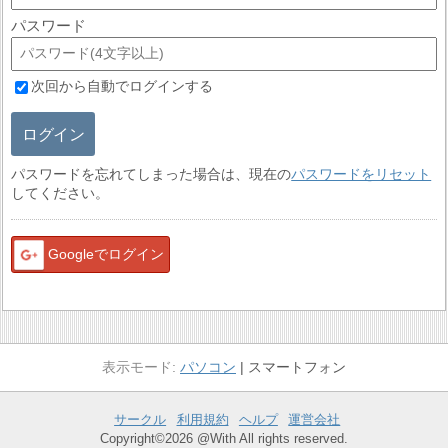
パスワード
次回から自動でログインする
ログイン
パスワードを忘れてしまった場合は、現在の
パスワードをリセット
してください。
Googleでログイン
パソコン
スマートフォン
サークル
利用規約
ヘルプ
運営会社
Copyright©2026 @With All rights reserved.