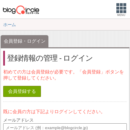
MENU
ホーム
会員登録・ログイン
登録情報の管理 - ログイン
初めての方は会員登録が必要です。「会員登録」ボタンを
押して登録してください。
会員登録する
既に会員の方は下記よりログインしてください。
メールアドレス