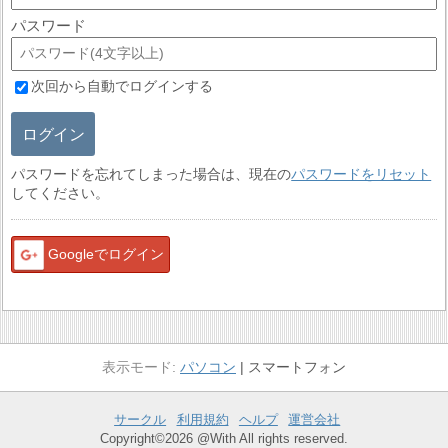
パスワード
次回から自動でログインする
ログイン
パスワードを忘れてしまった場合は、現在の
パスワードをリセット
してください。
Googleでログイン
パソコン
スマートフォン
サークル
利用規約
ヘルプ
運営会社
Copyright©2026 @With All rights reserved.