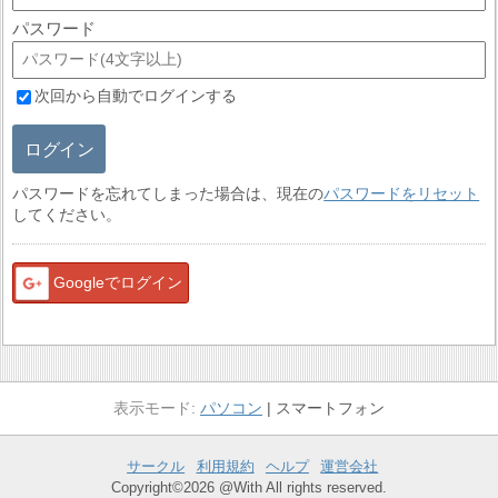
パスワード
次回から自動でログインする
ログイン
パスワードを忘れてしまった場合は、現在の
パスワードをリセット
してください。
Googleでログイン
パソコン
スマートフォン
サークル
利用規約
ヘルプ
運営会社
Copyright©2026 @With All rights reserved.