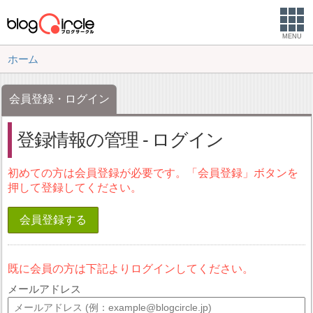
MENU
ホーム
会員登録・ログイン
登録情報の管理 - ログイン
初めての方は会員登録が必要です。「会員登録」ボタンを
押して登録してください。
会員登録する
既に会員の方は下記よりログインしてください。
メールアドレス