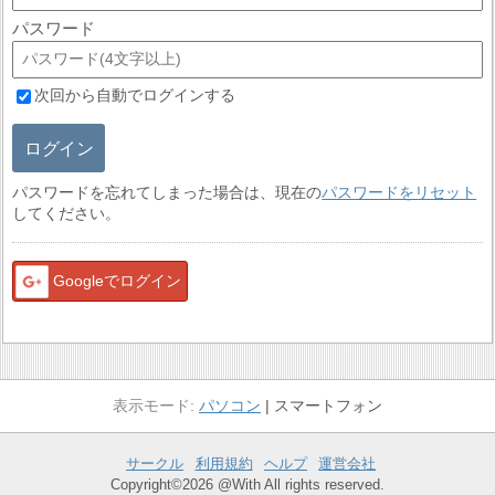
パスワード
次回から自動でログインする
ログイン
パスワードを忘れてしまった場合は、現在の
パスワードをリセット
してください。
Googleでログイン
パソコン
スマートフォン
サークル
利用規約
ヘルプ
運営会社
Copyright©2026 @With All rights reserved.