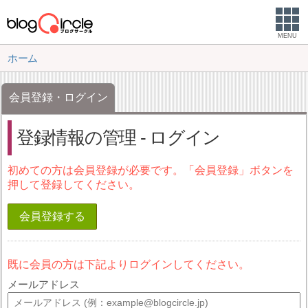
MENU
ホーム
会員登録・ログイン
登録情報の管理 - ログイン
初めての方は会員登録が必要です。「会員登録」ボタンを
押して登録してください。
会員登録する
既に会員の方は下記よりログインしてください。
メールアドレス