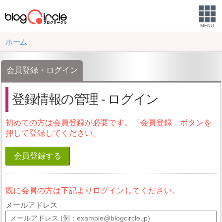
MENU
ホーム
会員登録・ログイン
登録情報の管理 - ログイン
初めての方は会員登録が必要です。「会員登録」ボタンを
押して登録してください。
会員登録する
既に会員の方は下記よりログインしてください。
メールアドレス