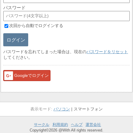
パスワード
次回から自動でログインする
ログイン
パスワードを忘れてしまった場合は、現在の
パスワードをリセット
してください。
Googleでログイン
パソコン
スマートフォン
サークル
利用規約
ヘルプ
運営会社
Copyright©2026 @With All rights reserved.