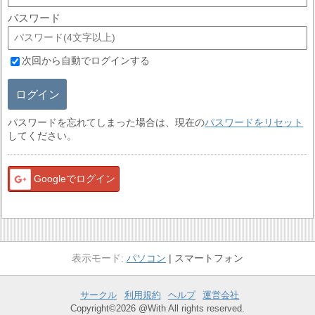
パスワード
次回から自動でログインする
ログイン
パスワードを忘れてしまった場合は、現在の
パスワードをリセット
してください。
Googleでログイン
パソコン
スマートフォン
サークル
利用規約
ヘルプ
運営会社
Copyright©2026 @With All rights reserved.