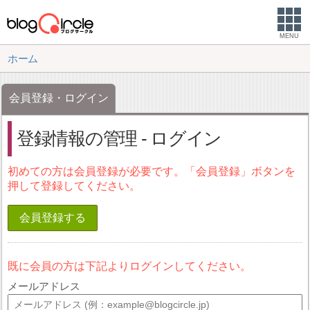
MENU
ホーム
会員登録・ログイン
登録情報の管理 - ログイン
初めての方は会員登録が必要です。「会員登録」ボタンを
押して登録してください。
会員登録する
既に会員の方は下記よりログインしてください。
メールアドレス