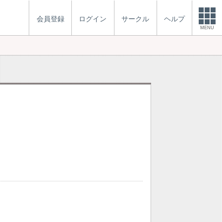
会員登録
ログイン
サークル
ヘルプ
MENU