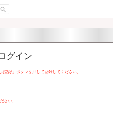
 ログイン
会員登録」ボタンを押して登録してください。
ください。