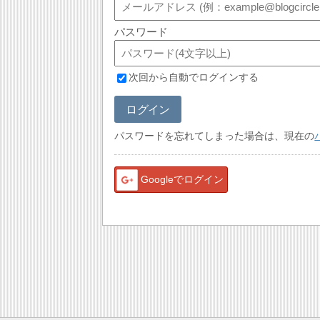
パスワード
次回から自動でログインする
ログイン
パスワードを忘れてしまった場合は、現在の
Googleでログイン