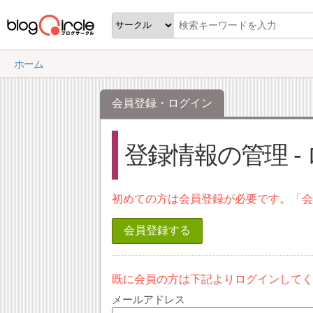
ホーム
会員登録・ログイン
登録情報の管理 -
初めての方は会員登録が必要です。「
会員登録する
既に会員の方は下記よりログインして
メールアドレス