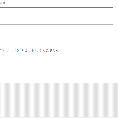
パスワードをリセット
してください。