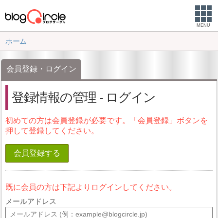
MENU
ホーム
会員登録・ログイン
登録情報の管理 - ログイン
初めての方は会員登録が必要です。「会員登録」ボタンを
押して登録してください。
会員登録する
既に会員の方は下記よりログインしてください。
メールアドレス