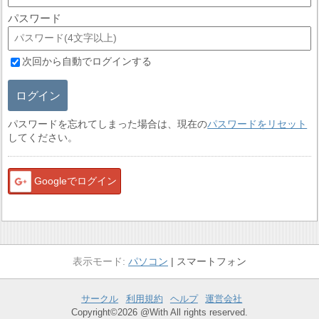
パスワード
次回から自動でログインする
ログイン
パスワードを忘れてしまった場合は、現在の
パスワードをリセット
してください。
Googleでログイン
パソコン
スマートフォン
サークル
利用規約
ヘルプ
運営会社
Copyright©2026 @With All rights reserved.