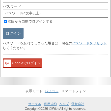
パスワード
次回から自動でログインする
ログイン
パスワードを忘れてしまった場合は、現在の
パスワードをリセット
してください。
Googleでログイン
パソコン
スマートフォン
サークル
利用規約
ヘルプ
運営会社
Copyright©2026 @With All rights reserved.