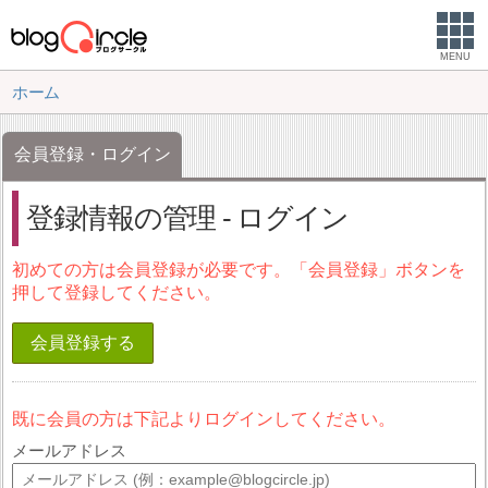
MENU
ホーム
会員登録・ログイン
登録情報の管理 - ログイン
初めての方は会員登録が必要です。「会員登録」ボタンを
押して登録してください。
会員登録する
既に会員の方は下記よりログインしてください。
メールアドレス